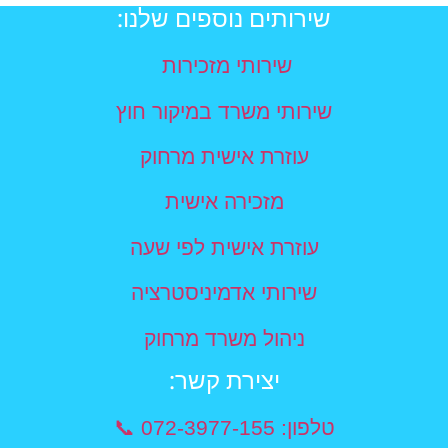
שירותים נוספים שלנו:
שירותי מזכירות
שירותי משרד במיקור חוץ
עוזרת אישית מרחוק
מזכירה אישית
עוזרת אישית לפי שעה
שירותי אדמיניסטרציה
ניהול משרד מרחוק
יצירת קשר​:
טלפון: 072-3977-155 📞