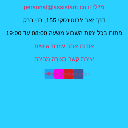
מייל: personal@assistant.co.il
דרך זאב ז'בוטינסקי 155, בני ברק
פתוח בכל ימות השבוע משעה 08:00 עד 19:00
אודות אתר עוזרת אישית
יצירת קשר בצורה מהירה
Twitter
Instagram
Youtube
Facebook