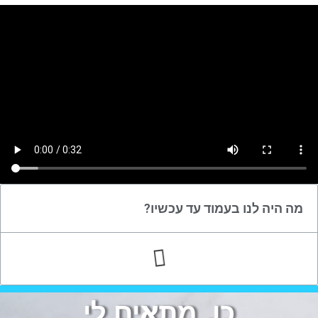
מה היה לנו בעמוד עד עכשיו?
כן, מתאים לי