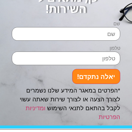
השירות!
שם
טלפון
יאלה נתקדם!
*הפרטים במאגר המידע שלנו נשמרים
לצורך הצעה או לצורך שירות שאתה עשוי
לקבל בהתאם לתנאי השימוש
ומדיניות
הפרטיות