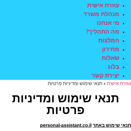
עוזרת אישית
מנהלת משרד
מי אנחנו
מה התהליך?
המלצות
מחירון
שאלות
בלוג
יצירת קשר
עוזרת אישית
»
תנאי שימוש ומדיניות פרטיות
תנאי שימוש ומדיניות
פרטיות
תנאי שימוש באתר
personal-assistant.co.il