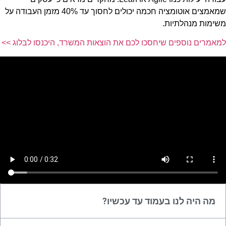
שמאמצים אוטומציה חכמה יכולים לחסוך עד 40% מזמן העבודה על
משימות מנהלתיות.
למאמרים נוספים שיחסכו לכם את הוצאות המשרד, היכנסו לבלוג >>
מה היה לנו בעמוד עד עכשיו?