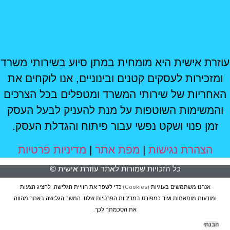
עוזרת אישית היא מומחית במתן סיוע בשירותי משרד
ומזכירות לעסקים קטנים ובינוניים, אנו לוקחים את
האחריות של שירותי המשרד ומטפלים בכל הצרכים
והמשימות השוטפות על מנת להעניק לבעל העסק
זמן פנוי ושקט נפשי עבור פיתוח והגדלת העסק.
הצהרת נגישות
|
מפת אתר
|
מדיניות פרטיות
כל הזכויות שמורות לאתר עוזרת אישית ©
אנחנו משתמשים בעוגיות (cookies) כדי לשפר את חוויית הגלישה, להציג הצעות
ומודעות מותאמות ועוד כמפורט
במדיניות הפרטיות
שלנו. המשך הגלישה באתר מהווה
את הסכמתך לכך.
הבנתי