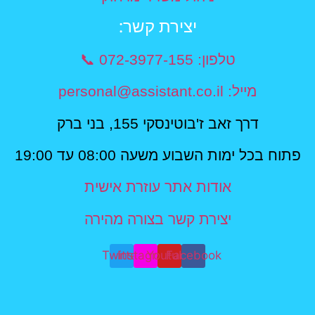
יצירת קשר​:
טלפון: 072-3977-155 📞
מייל: personal@assistant.co.il
דרך זאב ז'בוטינסקי 155, בני ברק
פתוח בכל ימות השבוע משעה 08:00 עד 19:00
אודות אתר עוזרת אישית
יצירת קשר בצורה מהירה
Twitter
Instagram
Youtube
Facebook