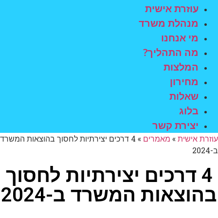
עוזרת אישית
מנהלת משרד
מי אנחנו
מה התהליך?
המלצות
מחירון
שאלות
בלוג
יצירת קשר
עוזרת אישית
»
מאמרים
»
4 דרכים יצירתיות לחסוך בהוצאות המשרד
ב-2024
4 דרכים יצירתיות לחסוך
בהוצאות המשרד ב-2024