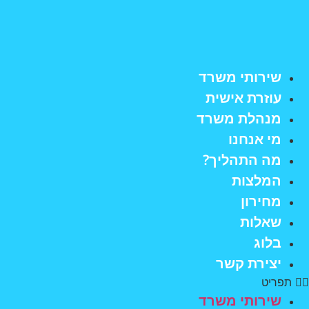
לג
תוכן
שירותי משרד
עוזרת אישית
מנהלת משרד
מי אנחנו
מה התהליך?
המלצות
מחירון
שאלות
בלוג
יצירת קשר
תפריט
שירותי משרד