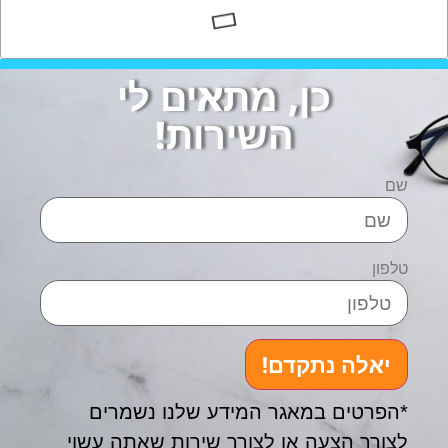
כן, מתאים לי
השירות!
שם
טלפון
יאלה נתקדם!
*הפרטים במאגר המידע שלנו נשמרים
לצורך הצעה או לצורך שירות שאתה עשוי