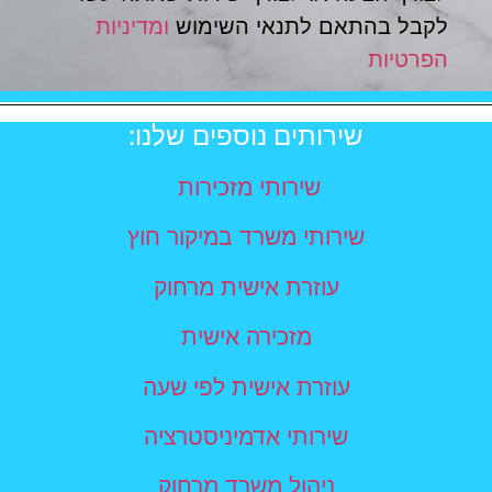
לקבל בהתאם לתנאי השימוש
ומדיניות
הפרטיות
שירותים נוספים שלנו:
שירותי מזכירות
שירותי משרד במיקור חוץ
עוזרת אישית מרחוק
מזכירה אישית
עוזרת אישית לפי שעה
שירותי אדמיניסטרציה
ניהול משרד מרחוק