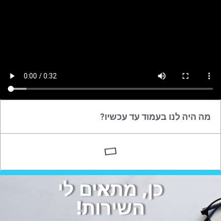
מה היה לנו בעמוד עד עכשיו?
כן, מתאים לי
השירות!