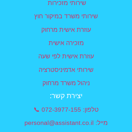
שירותי מזכירות
שירותי משרד במיקור חוץ
עוזרת אישית מרחוק
מזכירה אישית
עוזרת אישית לפי שעה
שירותי אדמיניסטרציה
ניהול משרד מרחוק
יצירת קשר​:
טלפון: 072-3977-155 📞
מייל: personal@assistant.co.il