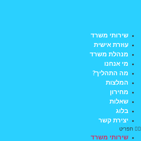
לג
תוכן
שירותי משרד
עוזרת אישית
מנהלת משרד
מי אנחנו
מה התהליך?
המלצות
מחירון
שאלות
בלוג
יצירת קשר
תפריט
שירותי משרד