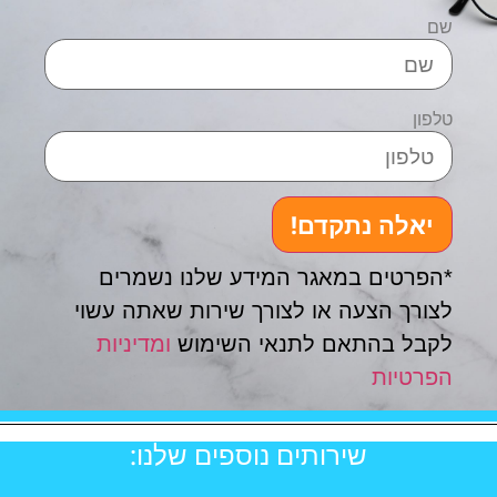
שם
טלפון
יאלה נתקדם!
*הפרטים במאגר המידע שלנו נשמרים
לצורך הצעה או לצורך שירות שאתה עשוי
לקבל בהתאם לתנאי השימוש
ומדיניות
הפרטיות
שירותים נוספים שלנו: