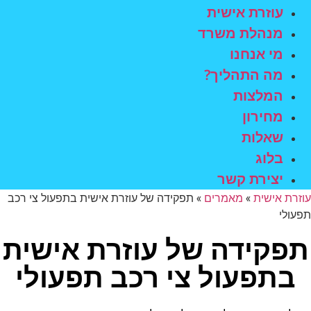
עוזרת אישית
מנהלת משרד
מי אנחנו
מה התהליך?
המלצות
מחירון
שאלות
בלוג
יצירת קשר
עוזרת אישית
»
מאמרים
»
תפקידה של עוזרת אישית בתפעול צי רכב
תפעולי
תפקידה של עוזרת אישית
בתפעול צי רכב תפעולי