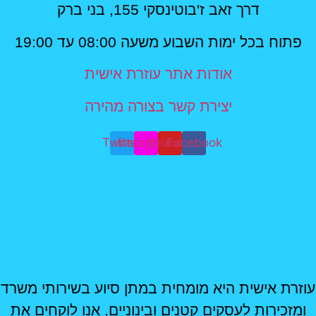
דרך זאב ז'בוטינסקי 155, בני ברק
פתוח בכל ימות השבוע משעה 08:00 עד 19:00
אודות אתר עוזרת אישית
יצירת קשר בצורה מהירה
Twitter
Instagram
Youtube
Facebook
עוזרת אישית היא מומחית במתן סיוע בשירותי משרד
ומזכירות לעסקים קטנים ובינוניים, אנו לוקחים את