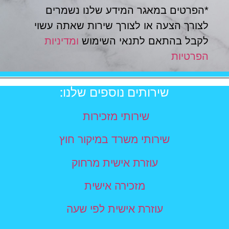
*הפרטים במאגר המידע שלנו נשמרים
לצורך הצעה או לצורך שירות שאתה עשוי
לקבל בהתאם לתנאי השימוש
ומדיניות
הפרטיות
שירותים נוספים שלנו:
שירותי מזכירות
שירותי משרד במיקור חוץ
עוזרת אישית מרחוק
מזכירה אישית
עוזרת אישית לפי שעה