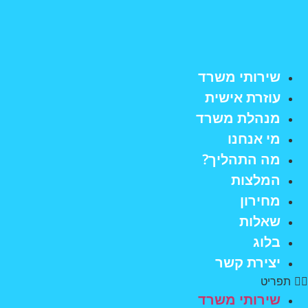
לג
תוכן
שירותי משרד
עוזרת אישית
מנהלת משרד
מי אנחנו
מה התהליך?
המלצות
מחירון
שאלות
בלוג
יצירת קשר
תפריט
שירותי משרד