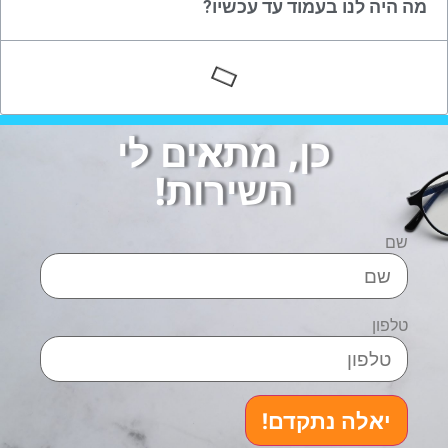
מה היה לנו בעמוד עד עכשיו?
כן, מתאים לי
השירות!
שם
טלפון
יאלה נתקדם!