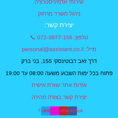
שירותי אדמיניסטרציה
ניהול משרד מרחוק
יצירת קשר​:
טלפון: 072-3977-155 📞
מייל: personal@assistant.co.il
דרך זאב ז'בוטינסקי 155, בני ברק
פתוח בכל ימות השבוע משעה 08:00 עד 19:00
אודות אתר עוזרת אישית
יצירת קשר בצורה מהירה
Twitter
Instagram
Youtube
Facebook