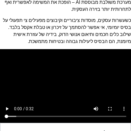
מערכת משולבת מבוססת AI – הופכת את המשימה לאפשרית ואף
לתחרותית יותר בזירה העסקית.
כשעשרות עסקים, מוסדות ציבוריים וקיבוצים מפעילים צי תפעולי על
בסיס יומיומי, אי אפשר להסתמך על זיכרון או טבלת אקסל בלבד.
שילוב כלים חכמים ותיאום אנושי הדוק, בידיה של עוזרת אישית
מיומנת, הם הבסיס ליעילות גבוהה ובטיחות מתמשכת.