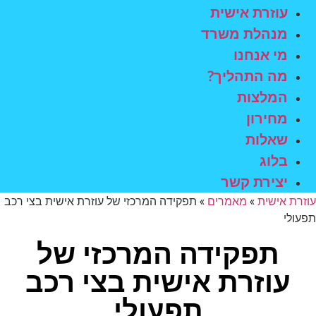
עוזרת אישית
מנהלת משרד
מי אנחנו
מה התהליך?
המלצות
מחירון
שאלות
בלוג
יצירת קשר
עוזרת אישית
»
מאמרים
»
תפקידה המרכזי של עוזרת אישית בצי רכב
תפעולי
תפקידה המרכזי של
עוזרת אישית בצי רכב
תפעולי