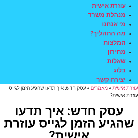
עוזרת אישית
מנהלת משרד
מי אנחנו
מה התהליך?
המלצות
מחירון
שאלות
בלוג
יצירת קשר
עוזרת אישית
»
מאמרים
»
עסק חדש: איך תדעו שהגיע הזמן לגייס
עוזרת אישית?
עסק חדש: איך תדעו
שהגיע הזמן לגייס עוזרת
אישית?