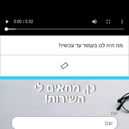
מה היה לנו בעמוד עד עכשיו?
כן, מתאים לי
השירות!
שם