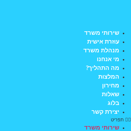
לג
תוכן
שירותי משרד
עוזרת אישית
מנהלת משרד
מי אנחנו
מה התהליך?
המלצות
מחירון
שאלות
בלוג
יצירת קשר
תפריט
שירותי משרד