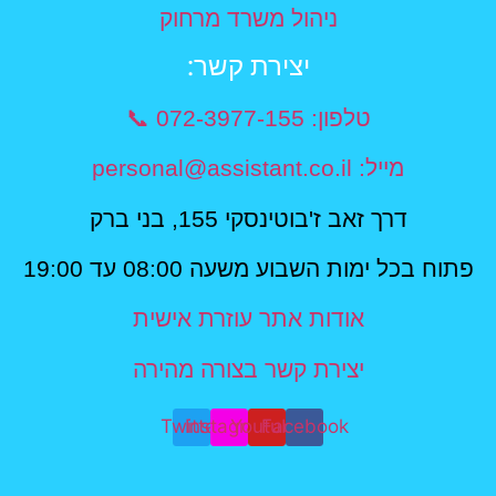
ניהול משרד מרחוק
יצירת קשר​:
טלפון: 072-3977-155 📞
מייל: personal@assistant.co.il
דרך זאב ז'בוטינסקי 155, בני ברק
פתוח בכל ימות השבוע משעה 08:00 עד 19:00
אודות אתר עוזרת אישית
יצירת קשר בצורה מהירה
Twitter
Instagram
Youtube
Facebook