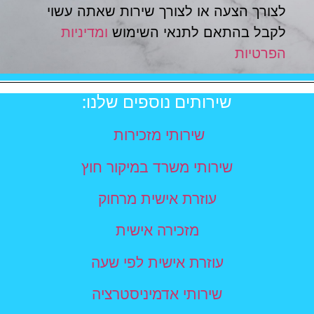
לצורך הצעה או לצורך שירות שאתה עשוי
לקבל בהתאם לתנאי השימוש
ומדיניות
הפרטיות
שירותים נוספים שלנו:
שירותי מזכירות
שירותי משרד במיקור חוץ
עוזרת אישית מרחוק
מזכירה אישית
עוזרת אישית לפי שעה
שירותי אדמיניסטרציה