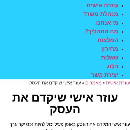
עוזרת אישית
מנהלת משרד
מי אנחנו
מה התהליך?
המלצות
מחירון
שאלות
בלוג
יצירת קשר
עוזרת אישית
»
מאמרים
»
עוזר אישי שיקדם את העסק
עוזר אישי שיקדם את
העסק
עוזר אישי המקדם את העסק באופן פעיל יכול להיות נכס יקר ערך