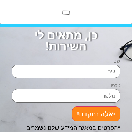
כן, מתאים לי
השירות!
שם
טלפון
יאלה נתקדם!
*הפרטים במאגר המידע שלנו נשמרים