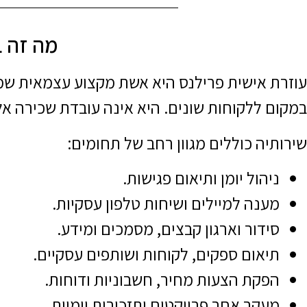
מה זה ב
עוזרת אישית פרילנס היא אשת מקצוע עצמאית שמס
במקום ללקוחות שונים. היא אינה עובדת שכירה א
שירותיה כוללים מגוון רחב של תחומים:
ניהול יומן ותיאום פגישות.
מענה למיילים ושיחות טלפון עסקיות.
סידור וארגון קבצים, מסמכים ומידע.
תיאום ספקים, לקוחות ושותפים עסקיים.
הפקת הצעות מחיר, חשבוניות ודוחות.
מעקב אחר פרויקטים ותזכורות יומיות.