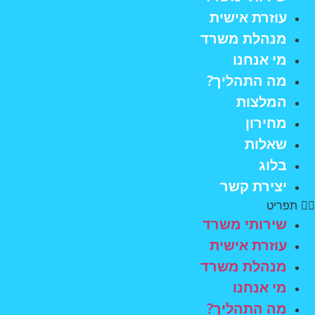
עוזרת אישית
מנהלת משרד
מי אנחנו
מה התהליך?
המלצות
מחירון
שאלות
בלוג
יצירת קשר
תפריט
שירותי משרד
עוזרת אישית
מנהלת משרד
מי אנחנו
מה התהליך?