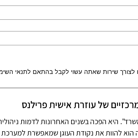
 לצורך שירות שאתה עשוי לקבל בהתאם לתנאי השימ
רכזיים של עוזרת אישית פרילנס
שרד". היא הפכה בשנים האחרונות לדמות ניהולי
 הוא להוות את נקודת העוגן שמאפשרת למערכת כ