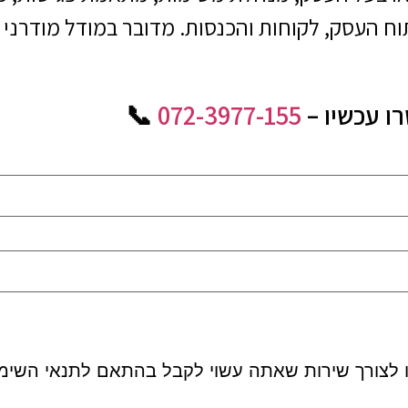
 העסק, לקוחות והכנסות. מדובר במודל מודרני ש
 עכשיו –
072-3977-155
​ 📞
 לצורך שירות שאתה עשוי לקבל בהתאם לתנאי השימ