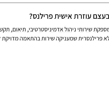
עצם עוזרת אישית פרילנס?
פקת שירותי ניהול אדמיניסטרטיבי, תיאום, תקשו
לא פרילנסרית שמעניקה שירות בהתאמה מדויקת ל