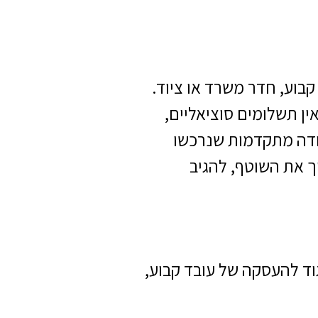
בוע, חדר משרד או ציוד.
ין תשלומים סוציאליים,
עבודה מתקדמות שנרכשו
ך את השוטף, להגיב
וד להעסקה של עובד קבוע,