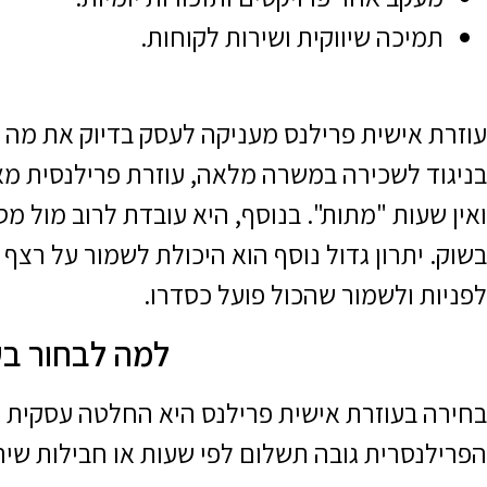
תמיכה שיווקית ושירות לקוחות.
עוזרת אישית פרילנס מעניקה לעסק בדיוק את מה ש
בניגוד לשכירה במשרה מלאה, עוזרת פרילנסית מאפש
ואין שעות "מתות". בנוסף, היא עובדת לרוב מול מ
בשוק. יתרון גדול נוסף הוא היכולת לשמור על רצ
לפניות ולשמור שהכול פועל כסדרו.
למה לבחור בע
בחירה בעוזרת אישית פרילנס היא החלטה עסקית נב
הפרילנסרית גובה תשלום לפי שעות או חבילות שיר