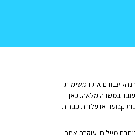
שינהל עבורם את המשימות
עובד במשרה מלאה. כאן
ות קבועה או עלויות כבדות
ותבת מיילים, עוקבת אחר