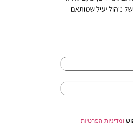
ל ניהול יעיל שמותאם
וש
ומדיניות הפרטיות