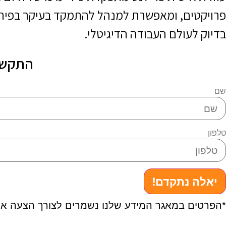
פרויקטים, ומאפשרת למנהל להתמקד בעיקר בפיתוח
בדיוק לעולם העבודה הדיגיטלי.
התקשרו
שם
טלפון
יאלה נתקדם!
*הפרטים במאגר המידע שלנו נשמרים לצורך הצעה או