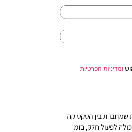
וש
ומדיניות הפרטיות
ת שמחברת בין הטקטיקה
ולה לפעול חלק, בזמן