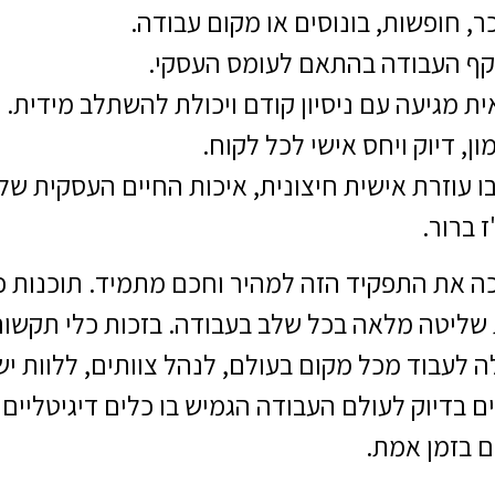
ר, חופשות, בונוסים או מקום עבודה.
יקף העבודה בהתאם לעומס העסקי.
 מגיעה עם ניסיון קודם ויכולת להשתלב מידית.
ן, דיוק ויחס אישי לכל לקוח.
ו עוזרת אישית חיצונית, איכות החיים העסקית 
 ברור.
פרילנסית יכולה לעבוד מכל מקום בעולם, לנהל צוותים, לל
 בדיוק לעולם העבודה הגמיש בו כלים דיגיטליים
ם בזמן אמת.