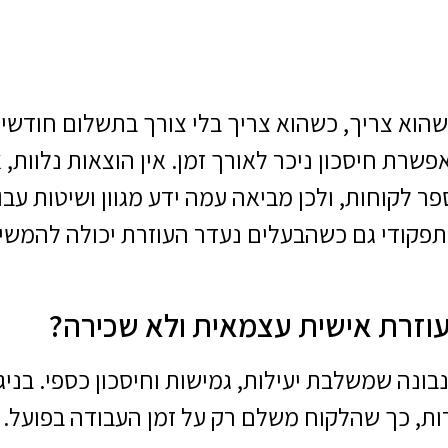
הוא צריך, כשהוא צריך בלי צורך בתשלום חודשי ק
רת חיסכון ניכר לאורך זמן. אין הוצאות נלוות, א
ספר לקוחות, ולכן מביאה עמה ידע מגוון ושיטות 
ף תפקודי גם כשהבעלים נעדר העוזרת יכולה להמשי
וזרת אישית עצמאית ולא שכירה?
ונה שמשלבת יעילות, גמישות וחיסכון כספי. בניג
ות, כך שהלקוח משלם רק על זמן העבודה בפועל.