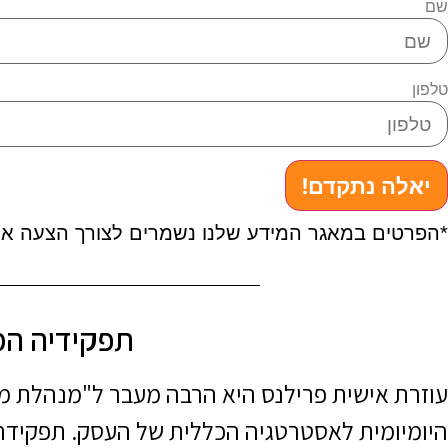
שם
טלפון
יאלה נתקדם!
*הפרטים במאגר המידע שלנו נשמרים לצורך הצעה או
תפקידיה המ
עוזרת אישית פרילנס היא הרבה מעבר ל"מנהלת מ
היומיומית לאסטרטגיה הכללית של העסק. תפקידה