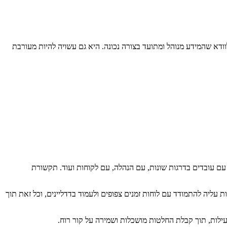
וודא שהמידע מנוהל ומתועד בצורה נכונה. היא גם עשויה להיות מעורבת
עם עובדים בדרגות שונות, עם הנהלה, עם לקוחות ועוד. תקשורת
עליה להתמודד עם לוחות זמנים צפופים ולעמוד בדדליינים, וכל זאת תוך
עילות, תוך קבלת החלטות מושכלות ושמירה על קור רוח.