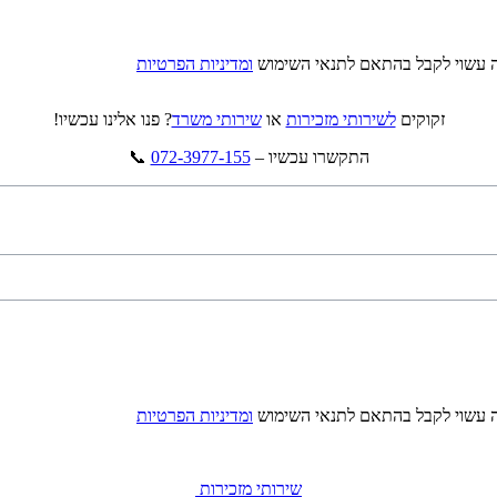
ה עשוי לקבל בהתאם לתנאי השימוש
ומדיניות הפרטיות
זקוקים
לשירותי מזכירות
או
שירותי משרד
? פנו אלינו עכשיו!
התקשרו עכשיו –
072-3977-155
​ 📞
ה עשוי לקבל בהתאם לתנאי השימוש
ומדיניות הפרטיות
שירותי מזכירות