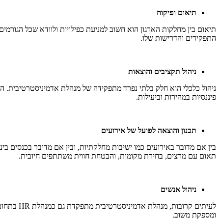
תיאום ופיקוח
תיאום בין מחלקות הארגון הוא חשוב למניעת כפילויות ולוודא שכל הגורמ
התפקידים והדרישות שלו.
ניהול תקציבים והוצאות
ניהול כלכלי הוא חלק בלתי נפרד מתפקידה של מנהלת אדמיניסטרטיבית. היא
פיננסיות במהירות וביעילות.
תכנון והוצאה לפועל של אירועים
בין אם מדובר באירועים כמו ישיבות מחלקתיות, ובין אם מדובר בכנסים בינ
תאום עם מרצים, בחירת מקומות, והבטחת חווית משתתפים חיובית.
ניהול אנשים
לעיתים קר
ומספקת משוב.