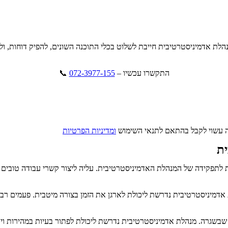
הלת אדמיניסטרטיבית חייבת לשלוט בכלי התוכנה השונים, להפיק דוחות, ול
התקשרו עכשיו –
072-3977-155
​ 📞
ה עשוי לקבל בהתאם לתנאי השימוש
ומדיניות הפרטיות
ית
ת לתפקידה של המנהלת האדמיניסטרטיבית. עליה ליצור קשרי עבודה טובים 
מיניסטרטיבית נדרשת ליכולת לארגן את הזמן בצורה מיטבית. פעמים רבות 
 שבשגרה. מנהלת אדמיניסטרטיבית נדרשת ליכולת לפתור בעיות במהירות וי