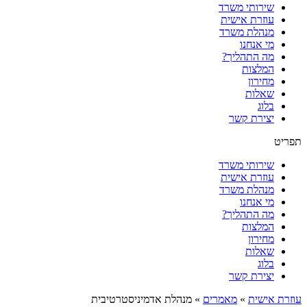
שירותי משרד
עוזרת אישית
מנהלת משרד
מי אנחנו
מה התהליך?
המלצות
מחירון
שאלות
בלוג
יצירת קשר
תפריט
שירותי משרד
עוזרת אישית
מנהלת משרד
מי אנחנו
מה התהליך?
המלצות
מחירון
שאלות
בלוג
יצירת קשר
עוזרת אישית
»
מאמרים
»
מנהלת אדמיניסטרטיבית