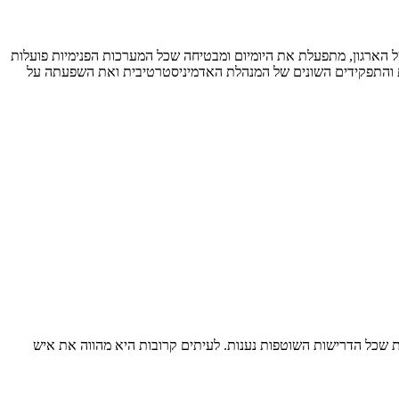
 הארגון, מתפעלת את היומיום ומבטיחה שכל המערכות הפנימיות פועלות
מהות והתפקידים השונים של המנהלת האדמיניסטרטיבית ואת השפעתה על
שכל הדרישות השוטפות נענות. לעיתים קרובות היא מהווה את איש