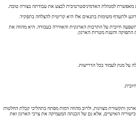
רוגע ולתעדף משימות בתנאים אלו היא קריטית להצלחה בתפקיד.
פעה חיובית על התרבות הארגונית והאווירה בעבודה. היא מהווה את
ת התפוקה והשגת מטרות הארגון.
ה על מנת לעמוד בכל הדרישות.
ובית.
ארגון ותקשורת מצוינות, ולרוב מהווה דמות מפתח בתהליכי קבלת החלטות
כישוריה האישיים, אלא גם של הבנתה המעמיקה את צרכי הארגון ואת