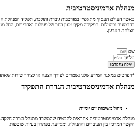
מנהלת אדמיניסטרטיבית
כאשר העולם העסקי מתאפיין במורכבות גוברת והולכת, תפקיד המנהלת האד
בהרמוניה וביעילות. תפקידה מקיף מגוון רחב של פעולות ואחריויות, החל 
הצלחת הארגון.
שם
טלפון
יאלה נתקדם!
*הפרטים במאגר המידע שלנו נשמרים לצורך הצעה או לצורך שירות שאת
מנהלת אדמיניסטרטיבית הגדרת התפקיד
ניהול משימות יום יומיות
מנהלת אדמיניסטרטיבית אחראית להבטיח שהמשרד מתנהל בצורה חלקה. הי
הקשר המרכזי בין העובדים וההנהלה, ומסייעת בפתרון בעיות שוטפות.