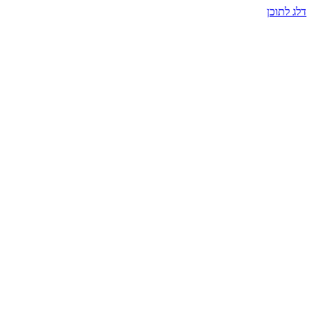
דלג לתוכן