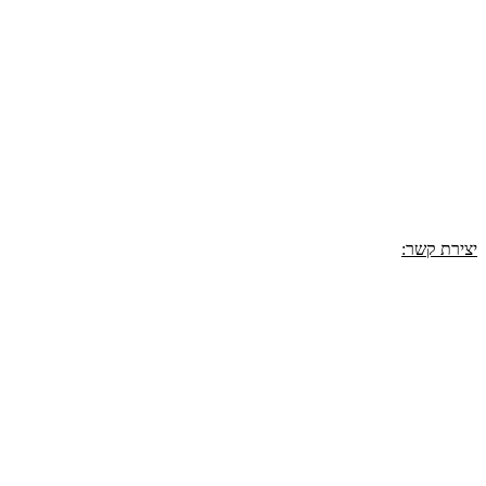
יצירת קשר​: