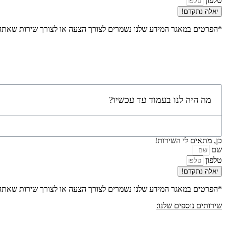
טלפון
יאלה נתקדם!
*הפרטים במאגר המידע שלנו נשמרים לצורך הצעה או לצורך שירות שאת
מה היה לנו בעמוד עד עכשיו?
כן, מתאים לי השירות!
שם
טלפון
יאלה נתקדם!
*הפרטים במאגר המידע שלנו נשמרים לצורך הצעה או לצורך שירות שאת
שירותים נוספים שלנו: