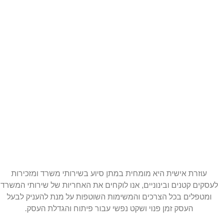
עוזרת אישית היא מומחית במתן סיוע בשירותי משרד ומזכירות
לעסקים קטנים ובינוניים, אנו לוקחים את האחריות של שירותי המשרד
ומטפלים בכל הצרכים והמשימות השוטפות על מנת להעניק לבעל
העסק זמן פנוי ושקט נפשי עבור פיתוח והגדלת העסק.