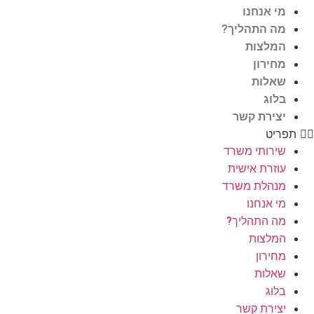
מי אנחנו
מה התהליך?
המלצות
מחירון
שאלות
בלוג
יצירת קשר
תפריט
שירותי משרד
עוזרת אישית
מנהלת משרד
מי אנחנו
מה התהליך?
המלצות
מחירון
שאלות
בלוג
יצירת קשר