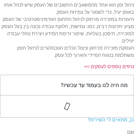
ניהול זמן הוא אחד מהמשאבים החשובים של העסק שיש לנהל אותו
באופן יעיל, כדי לשמור על צמיחת העסק.
היעזרות במזכירה מרחוק לניהול התחום האדמיניסטרטיבי של העסק
מציע יתרונות רבים, כמו: גמישות, חלוקת עבודה נכונה בין בעל העסק
למזכירה, חיסכון בעלויות, שיפור זרימת המידע ויצירת נוהלי עבודה
יעילים.
העסקת מזכירה מרחוק וניצול הכלים הטכנולוגיים לניהול הזמן
משתלמת בטווח המיידי והארוך לכל עסק.
טיפים נוספים לעסקים >>
מה היה לנו בעמוד עד עכשיו?
כן, מתאים לי השירות!
שם