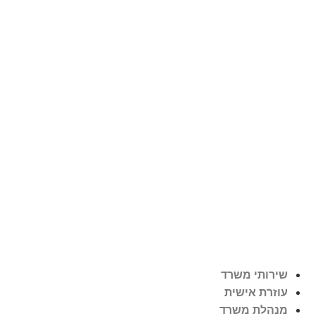
לג
תוכן
שירותי משרד
עוזרת אישית
מנהלת משרד