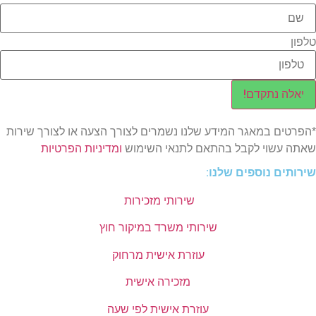
טלפון
יאלה נתקדם!
*הפרטים במאגר המידע שלנו נשמרים לצורך הצעה או לצורך שירות
שאתה עשוי לקבל בהתאם לתנאי השימוש
ומדיניות הפרטיות
שירותים נוספים שלנו:
שירותי מזכירות
שירותי משרד במיקור חוץ
עוזרת אישית מרחוק
מזכירה אישית
עוזרת אישית לפי שעה