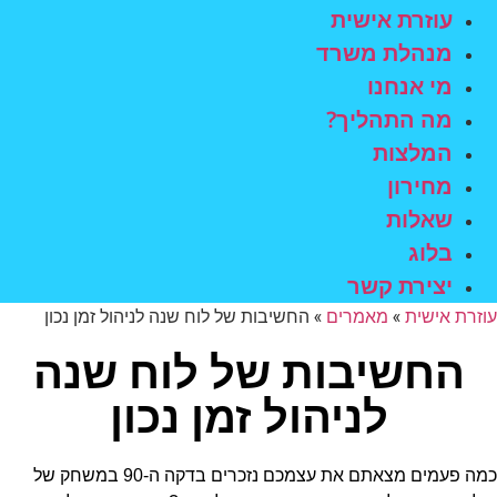
עוזרת אישית
מנהלת משרד
מי אנחנו
מה התהליך?
המלצות
מחירון
שאלות
בלוג
יצירת קשר
עוזרת אישית
»
מאמרים
»
החשיבות של לוח שנה לניהול זמן נכון
החשיבות של לוח שנה
לניהול זמן נכון
כמה פעמים מצאתם את עצמכם נזכרים בדקה ה-90 במשחק של