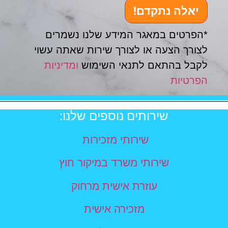
יאלה נתקדם!
*הפרטים במאגר המידע שלנו נשמרים
לצורך הצעה או לצורך שירות שאתה עשוי
לקבל בהתאם לתנאי השימוש
ומדיניות
הפרטיות
שירותים נוספים שלנו:
שירותי מזכירות
שירותי משרד במיקור חוץ
עוזרת אישית מרחוק
מזכירה אישית