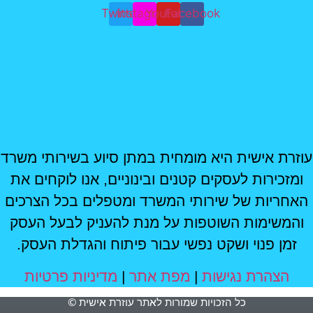
Twitter
Instagram
Youtube
Facebook
עוזרת אישית היא מומחית במתן סיוע בשירותי משרד
ומזכירות לעסקים קטנים ובינוניים, אנו לוקחים את
האחריות של שירותי המשרד ומטפלים בכל הצרכים
והמשימות השוטפות על מנת להעניק לבעל העסק
זמן פנוי ושקט נפשי עבור פיתוח והגדלת העסק.
הצהרת נגישות
|
מפת אתר
|
מדיניות פרטיות
כל הזכויות שמורות לאתר עוזרת אישית ©