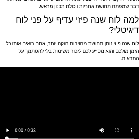
דבר שמפתח תחושת אחריות ויכולת תכנון מראש.
למה לוח שנה פיזי עדיף על פני לוח
דיגיטלי?
לוח שנה פיזי נותן תחושת מחויבות חזקה יותר, אתם רואים אותו כל
הזמן מולכם והוא מסייע לכם לזכור משימות בלי להסתמך על
התראות.