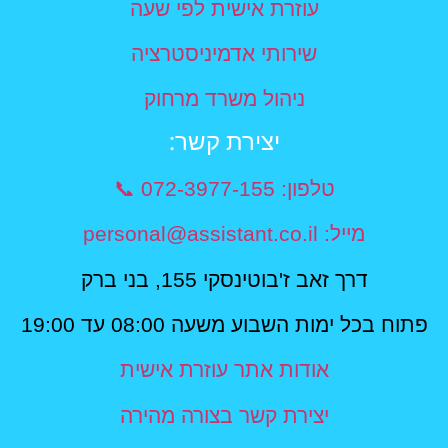
עוזרת אישית לפי שעה
שירותי אדמיניסטרציה
ניהול משרד מרחוק
יצירת קשר​:
טלפון: 072-3977-155 📞
מייל: personal@assistant.co.il
דרך זאב ז'בוטינסקי 155, בני ברק
פתוח בכל ימות השבוע משעה 08:00 עד 19:00
אודות אתר עוזרת אישית
יצירת קשר בצורה מהירה