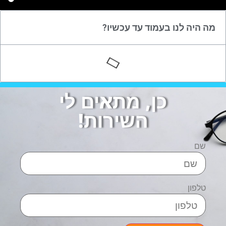
מה היה לנו בעמוד עד עכשיו?
כן, מתאים לי
השירות!
שם
טלפון