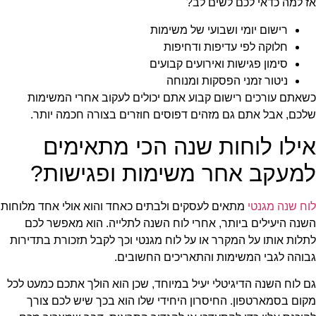
אז למה כדאי לכם לשים לב?
רישום יומי ושבועי של משימות
חלוקה לפי עדיפות ודחיפות
סימון פגישות ואירועים קבועים
ניטור זמני הפסקות ומנוחה
כשאתם עורכים רישום קבוע אתם יכולים לעקוב אחרי המשימות
שלכם, אבל אתם גם מזהים דפוסים חוזרים בצורה חכמה יותר.
אילו לוחות שנה הכי מתאימים
למעקב אחר משימות ופגישות?
לוח שנה מגנטי
מתאים לעסקים ולבתים כאחד והוא אולי אחד מלוחות
השנה היעילים ביותר, אחרי לוח השנה לתלייה. הוא מאפשר לכם
לתלות אותו על המקרר או על לוח מגנטי וכך לקבל תזכורת בתדירות
גבוהה לגבי המשימות והתאריכים החשובים.
גם לוח השנה הדיגיטלי יעיל במיוחד, שכן הוא הולך אתכם כמעט לכל
מקום בסמארטפון. החיסרון היחידי שלו הוא בכך שיש לכם צורך