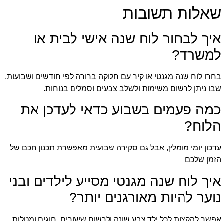
שאלות תשובות
איך לבחור לוח שנה אישי לבית או
למשרד?
בחרו לוח שנה מגנטי או קיר עם חלוקה ברורה לפי חודשים ושבועות,
שבו ניתן לרשום משימות ולשלב צבעים וסמלים בנוחות.
כמה פעמים בשבוע כדאי לעדכן את
הלוח?
עדכון יומי מומלץ, אבל גם סקירה שבועית מאפשרת תכנון חכם של
הזמן שלכם.
איך לוח שנה מגנטי מסייע לילדים ובני
נוער להיות מאורגנים יותר?
אפשר להקצות לכל ילד צבע שונה ולרשום שיעורים, חוגים ומטלות,