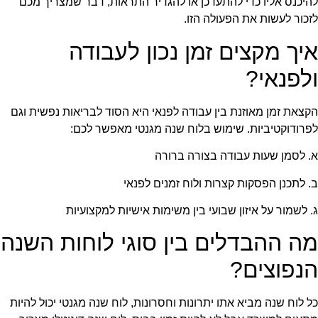
להיכנס אליו כדי להתעדכן או להגדיר התראות, דבר שמצריך מכם
לזכור לעשות את הפעולה הזו.
איך מקצים זמן נכון לעבודה
ולפנאי?
הקצאת זמן מאוזנת בין עבודה לפנאי היא הסוד לבריאות נפשית וגם
לפרודוקטיביות. שימוש בלוח שנה מגנטי מאפשר לכם:
א. לסמן שעות עבודה בצורה ברורה
ב. לתכנן הפסקות קצרות ולוח זמנים לפנאי
ג. לשמור על איזון שבועי בין משימות אישיות למקצועיות
מה ההבדלים בין סוגי לוחות השנה
הנפוצים?
כל לוח שנה מביא אתו יתרונות וחסרונות, לוח שנה מגנטי יכול להיות