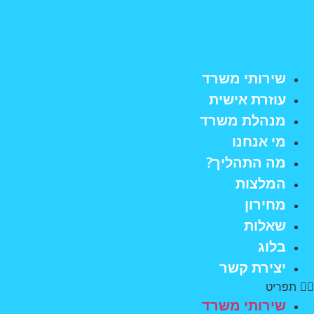
לג
תוכן
שירותי משרד
עוזרת אישית
מנהלת משרד
מי אנחנו
מה התהליך?
המלצות
מחירון
שאלות
בלוג
יצירת קשר
תפריט
שירותי משרד