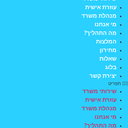
עוזרת אישית
מנהלת משרד
מי אנחנו
מה התהליך?
המלצות
מחירון
שאלות
בלוג
יצירת קשר
תפריט
שירותי משרד
עוזרת אישית
מנהלת משרד
מי אנחנו
מה התהליך?