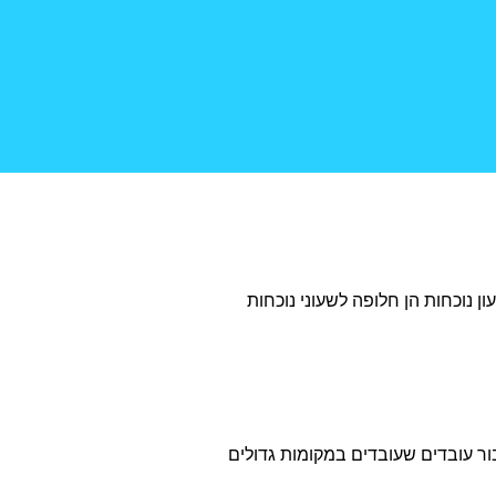
 נוכחות הן חלופה לשעוני נוכחות
בור עובדים שעובדים במקומות גדולים