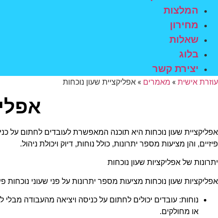
המלצות
מחירון
שאלות
בלוג
יצירת קשר
עוזרת אישית
»
מאמרים
»
אפליקציית שעון נוכחות
אפליק
אפליקציית שעון נוכחות היא תוכנה המאפשרת לעובדים לחתום על כניס
פיזיים, והן מציעות מספר יתרונות, כולל נוחות, דיוק ויכולת ניהול.
יתרונות של אפליקציות שעון נוכחות
אפליקציות שעון נוכחות מציעות מספר יתרונות על פני שעוני נוכחות פיזי
נוחות: עובדים יכולים לחתום על כניסה ויציאה מהעבודה מבלי 
או מחולקים.