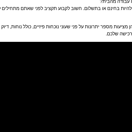
 עבודה מהבית?
ת להיות בחינם או בתשלום. חשוב לקבוע תקציב לפני שאתם מתחילים
מציעות מספר יתרונות על פני שעוני נוכחות פיזיים, כולל נוחות, דיוק ו
רכישה שלכם.