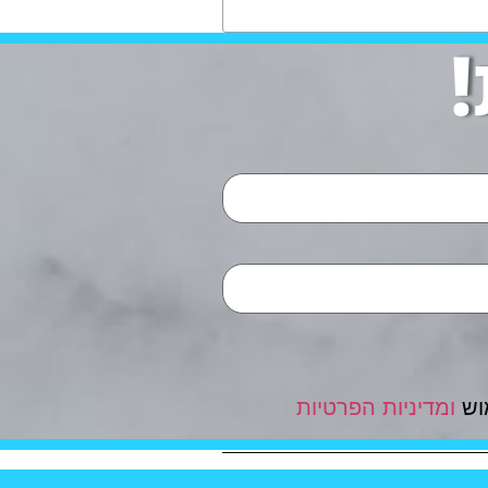
וש
ומדיניות הפרטיות