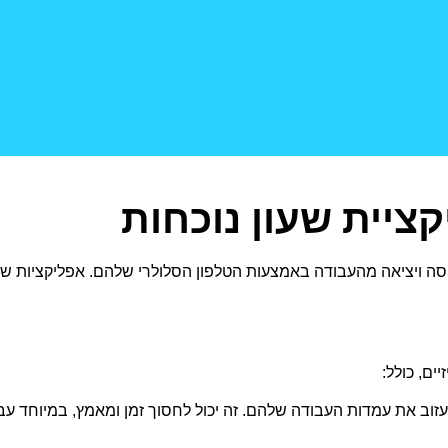
ציית שעון נוכחות
ה ויציאה מהעבודה באמצעות הטלפון הסלולרי שלהם. אפליקציות שעון
ים, כולל:
לעזוב את עמדות העבודה שלהם. זה יכול לחסוך זמן ומאמץ, במיוחד ע