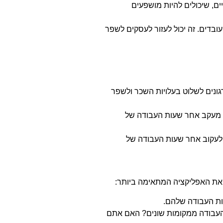
ים, שיכולים להיות מושפעים
עובדים. זה יכול לעזור לעסקים לשפר
רגונים לשלוט בעלויות השכר ולשפר
על מעקב אחר שעות העבודה של
ים לעקוב אחר שעות העבודה של
 את האפליקציה המתאימה ביותר:
ות העבודה שלהם.
העבודה ממקומות שונים? האם אתם