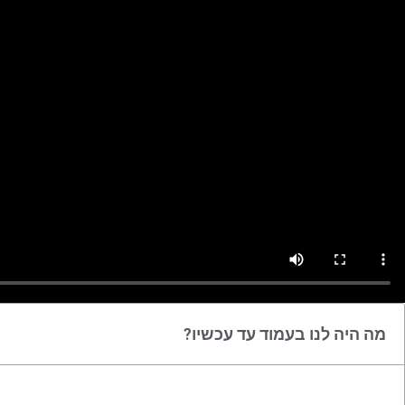
מה היה לנו בעמוד עד עכשיו?