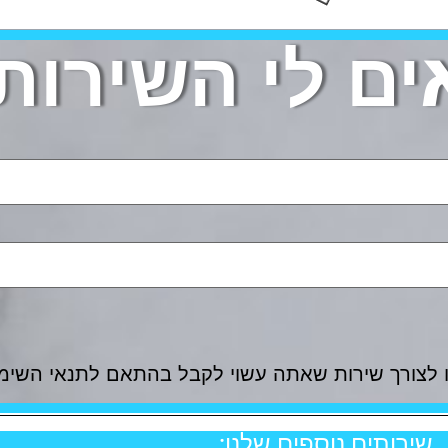
ים לי השירות!
 לצורך שירות שאתה עשוי לקבל בהתאם לתנאי השימ
שירותים נוספים שלנו: