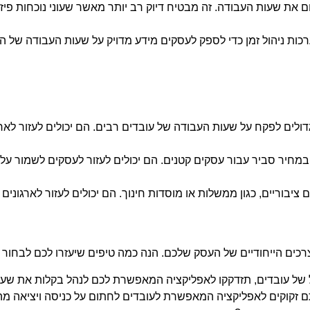
ם את שעות העבודה. זה מבטיח דיוק רב יותר מאשר שעוני נוכחות פיזי
ערכות ניהול זמן כדי לספק לעסקים מידע מדויק על שעות העבודה של ה
ם גדולים לפקח על שעות העבודה של עובדים רבים. הם יכולים לעזור לא
יל ובמחיר סביר עבור עסקים קטנים. הם יכולים לעזור לעסקים לשמור 
ים ציבוריים, כגון ממשלות או מוסדות חינוך. הם יכולים לעזור לארגונ
כים הייחודיים של העסק שלכם. הנה כמה טיפים שיעזרו לכם לבחור
 של עובדים, תזדקקו לאפליקציה המאפשרת לכם לנהל בקלות את שע
 זקוקים לאפליקציה המאפשרת לעובדים לחתום על כניסה ויציאה מ