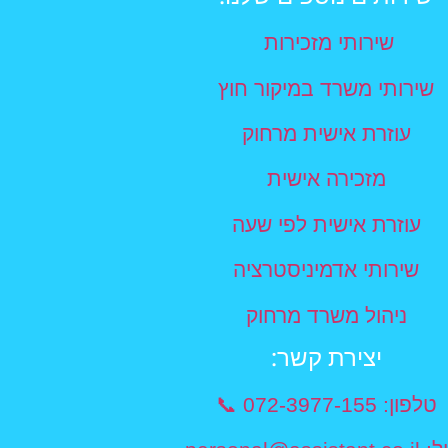
שירותי מזכירות
שירותי משרד במיקור חוץ
עוזרת אישית מרחוק
מזכירה אישית
עוזרת אישית לפי שעה
שירותי אדמיניסטרציה
ניהול משרד מרחוק
יצירת קשר​:
טלפון: 072-3977-155 📞