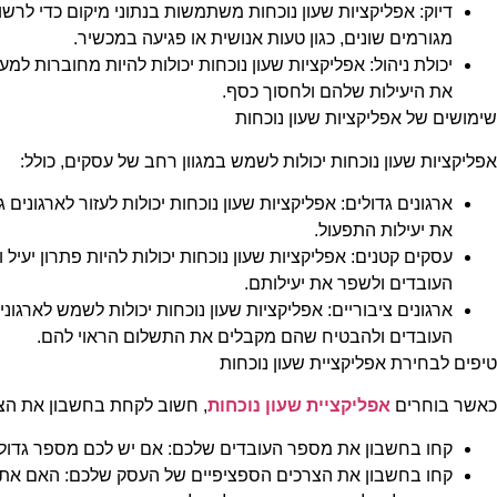
דיוק: אפליקציות שעון נוכחות משתמשות בנתוני מיקום כדי לרשו
מגורמים שונים, כגון טעות אנושית או פגיעה במכשיר.
יכולת ניהול: אפליקציות שעון נוכחות יכולות להיות מחוברות למ
את היעילות שלהם ולחסוך כסף.
שימושים של אפליקציות שעון נוכחות
אפליקציות שעון נוכחות יכולות לשמש במגוון רחב של עסקים, כולל:
ארגונים גדולים: אפליקציות שעון נוכחות יכולות לעזור לארגוני
את יעילות התפעול.
עסקים קטנים: אפליקציות שעון נוכחות יכולות להיות פתרון יע
העובדים ולשפר את יעילותם.
ארגונים ציבוריים: אפליקציות שעון נוכחות יכולות לשמש לארגונ
העובדים ולהבטיח שהם מקבלים את התשלום הראוי להם.
טיפים לבחירת אפליקציית שעון נוכחות
כאשר בוחרים
אפליקציית שעון נוכחות
, חשוב לקחת בחשבון את הצר
קחו בחשבון את מספר העובדים שלכם: אם יש לכם מספר גדול
קחו בחשבון את הצרכים הספציפיים של העסק שלכם: האם אתם