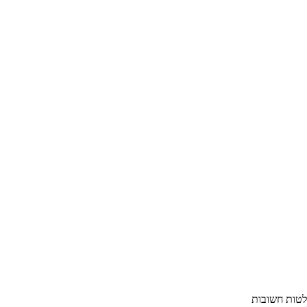
חלטות חשובות