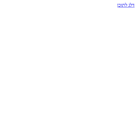
דלג לתוכן