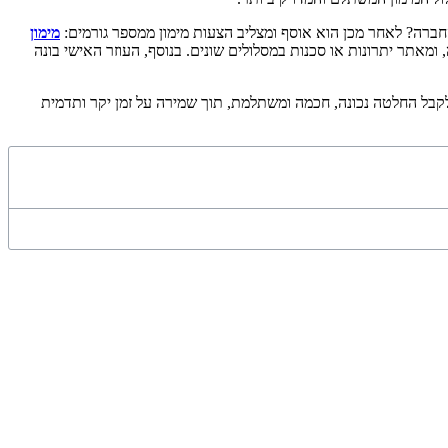
ברה? לאחר מכן הוא אוסף ומצליב הצעות מימון ממספר גורמים:
מימון
, ומאתר יתרונות או סכנות במסלולים שונים. בנוסף, העוזר האישי בונה
לקבל החלטה נכונה, חכמה ומשתלמת, תוך שמירה על זמן יקר ותדמית