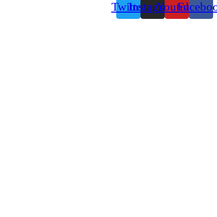
Twitter
Instagram
Youtube
Facebo