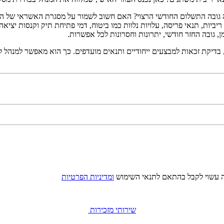
ה גובה התשלום החודשי הרצוי? האם חשוב לשמור על מסגרת האשראי של הח
יביות, תנאי פריסה, עלויות נלוות כמו ביטוח, דמי פתיחת תיק וקנסות יציאה
 גובה החזר חודשי, יתרונות וחסרונות לכל אפשרות.
, בדיקת זכאות למבצעים ייחודיים ותנאים מועדפים. כך הוא מאפשר למנהל 
ה עשוי לקבל בהתאם לתנאי השימוש
ומדיניות הפרטיות
שירותי מזכירות