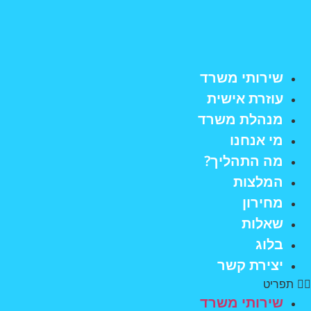
לג
תוכן
שירותי משרד
עוזרת אישית
מנהלת משרד
מי אנחנו
מה התהליך?
המלצות
מחירון
שאלות
בלוג
יצירת קשר
תפריט
שירותי משרד