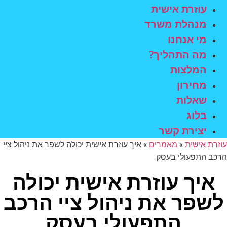
עוזרת אישית
מנהלת משרד
מי אנחנו
מה התהליך?
המלצות
מחירון
שאלות
בלוג
יצירת קשר
עוזרת אישית
»
מאמרים
»
איך עוזרת אישית יכולה לשפר את ניהול ציי
הרכב התפעולי בעסק
איך עוזרת אישית יכולה
לשפר את ניהול ציי הרכב
התפעולי בעסק