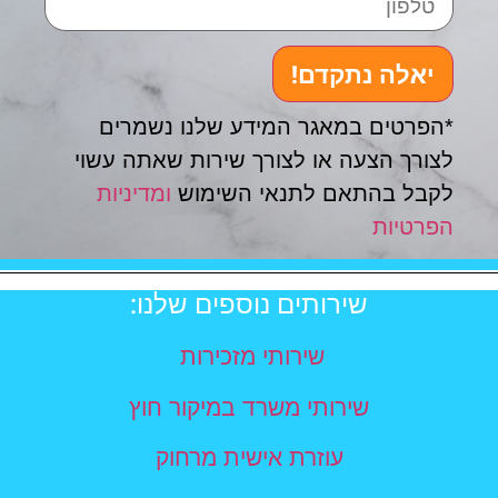
יאלה נתקדם!
*הפרטים במאגר המידע שלנו נשמרים
לצורך הצעה או לצורך שירות שאתה עשוי
לקבל בהתאם לתנאי השימוש
ומדיניות
הפרטיות
שירותים נוספים שלנו:
שירותי מזכירות
שירותי משרד במיקור חוץ
עוזרת אישית מרחוק