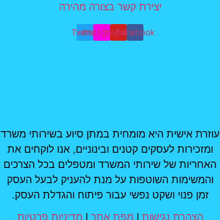
יצירת קשר בצורה מהירה
Twitter
Instagram
Youtube
Facebook
עוזרת אישית היא מומחית במתן סיוע בשירותי משרד
ומזכירות לעסקים קטנים ובינוניים, אנו לוקחים את
האחריות של שירותי המשרד ומטפלים בכל הצרכים
והמשימות השוטפות על מנת להעניק לבעל העסק
זמן פנוי ושקט נפשי עבור פיתוח והגדלת העסק.
הצהרת נגישות
|
מפת אתר
|
מדיניות פרטיות