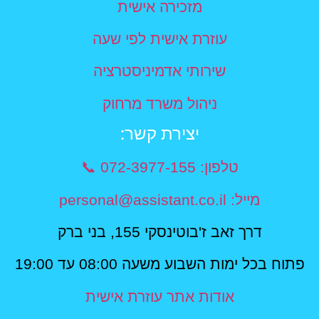
מזכירה אישית
עוזרת אישית לפי שעה
שירותי אדמיניסטרציה
ניהול משרד מרחוק
יצירת קשר​:
טלפון: 072-3977-155 📞
מייל: personal@assistant.co.il
דרך זאב ז'בוטינסקי 155, בני ברק
פתוח בכל ימות השבוע משעה 08:00 עד 19:00
אודות אתר עוזרת אישית